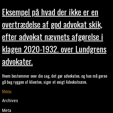
Eksempel på hvad der ikke er en
overtrædelse af god advokat skik,
efter advokat nævnets afgørelse i
klagen 2020-1932. over Lundgrens
advokater.
Hvem bestemmer over din sag, det gør advokaten, og han må gerne
gå bag ryggen af klienten, siger et enigt Advokatnævn.
Menu
Archives
Meta