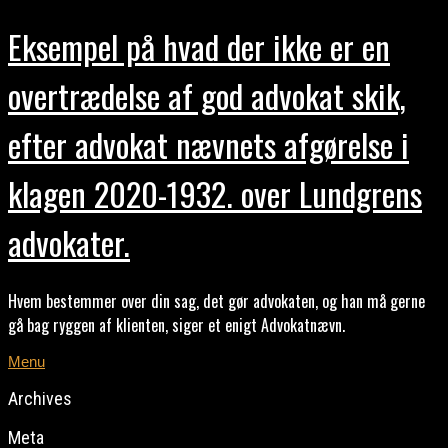
Eksempel på hvad der ikke er en
overtrædelse af god advokat skik,
efter advokat nævnets afgørelse i
klagen 2020-1932. over Lundgrens
advokater.
Hvem bestemmer over din sag, det gør advokaten, og han må gerne
gå bag ryggen af klienten, siger et enigt Advokatnævn.
Menu
Archives
Meta