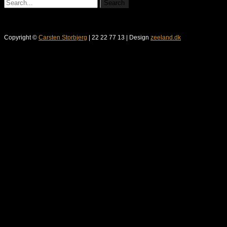
Copyright ©
Carsten Storbjerg
| 22 22 77 13 | Design
zeeland.dk