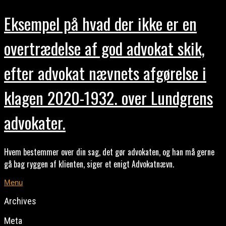
Eksempel på hvad der ikke er en
overtrædelse af god advokat skik,
efter advokat nævnets afgørelse i
klagen 2020-1932. over Lundgrens
advokater.
Hvem bestemmer over din sag, det gør advokaten, og han må gerne
gå bag ryggen af klienten, siger et enigt Advokatnævn.
Menu
Archives
Meta