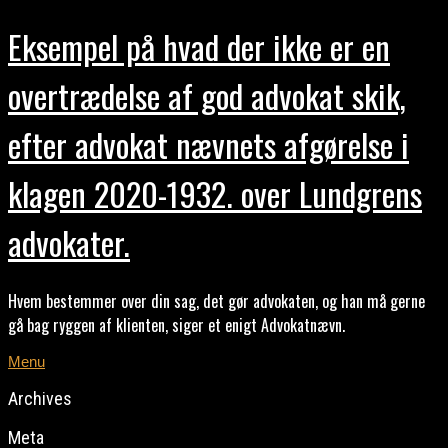
Eksempel på hvad der ikke er en
overtrædelse af god advokat skik,
efter advokat nævnets afgørelse i
klagen 2020-1932. over Lundgrens
advokater.
Hvem bestemmer over din sag, det gør advokaten, og han må gerne
gå bag ryggen af klienten, siger et enigt Advokatnævn.
Menu
Archives
Meta