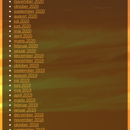
november 2020
oktober 2020
september 2020
august 2020
juli 2020
juni 2020
maj 2020
april 2020
marts 2020
februar 2020
januar 2020
december 2019
november 2019
oktober 2019
september 2019
august 2019
juli 2019
juni 2019
maj 2019
april 2019
marts 2019
februar 2019
januar 2019
december 2018
november 2018
oktober 2018
september 2018