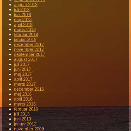
august 2018
juli 2018
juni 2018
maj 2018
april 2018
marts 2018
februar 2018
januar 2018
december 2017
november 2017
september 2017
august 2017
juli 2017
juni 2017
maj 2017
april 2017
marts 2017
december 2016
maj 2016
april 2016
marts 2016
februar 2016
juli 2013
juni 2013
januar 2012
november 2009