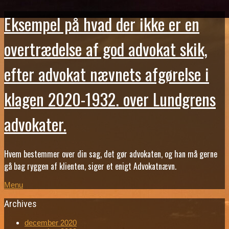
Eksempel på hvad der ikke er en
overtrædelse af god advokat skik,
efter advokat nævnets afgørelse i
klagen 2020-1932. over Lundgrens
advokater.
Hvem bestemmer over din sag, det gør advokaten, og han må gerne
gå bag ryggen af klienten, siger et enigt Advokatnævn.
Menu
Archives
december 2020