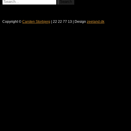
Copyright ©
Carsten Storbjerg
| 22 22 77 13 | Design
zeeland.dk