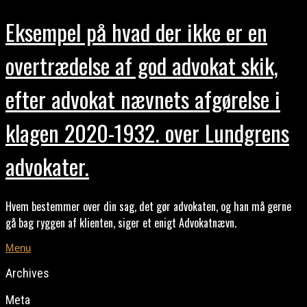
Eksempel på hvad der ikke er en
overtrædelse af god advokat skik,
efter advokat nævnets afgørelse i
klagen 2020-1932. over Lundgrens
advokater.
Hvem bestemmer over din sag, det gør advokaten, og han må gerne
gå bag ryggen af klienten, siger et enigt Advokatnævn.
Menu
Archives
Meta