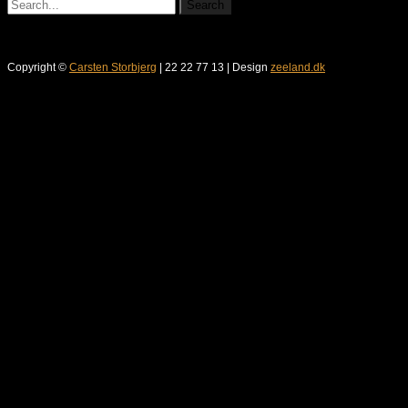
Copyright ©
Carsten Storbjerg
| 22 22 77 13 | Design
zeeland.dk