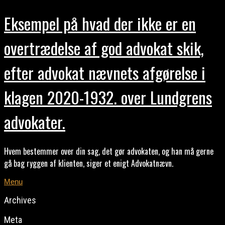
Eksempel på hvad der ikke er en
overtrædelse af god advokat skik,
efter advokat nævnets afgørelse i
klagen 2020-1932. over Lundgrens
advokater.
Hvem bestemmer over din sag, det gør advokaten, og han må gerne
gå bag ryggen af klienten, siger et enigt Advokatnævn.
Menu
Archives
Meta