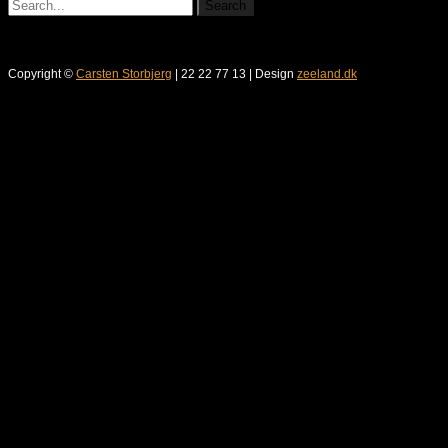
Copyright ©
Carsten Storbjerg
| 22 22 77 13 | Design
zeeland.dk