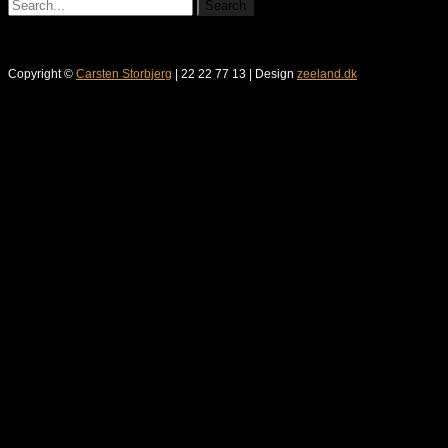
Copyright ©
Carsten Storbjerg
| 22 22 77 13 | Design
zeeland.dk