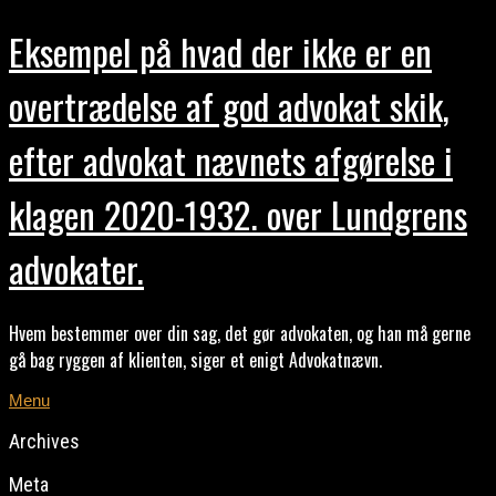
Eksempel på hvad der ikke er en
overtrædelse af god advokat skik,
efter advokat nævnets afgørelse i
klagen 2020-1932. over Lundgrens
advokater.
Hvem bestemmer over din sag, det gør advokaten, og han må gerne
gå bag ryggen af klienten, siger et enigt Advokatnævn.
Menu
Archives
Meta