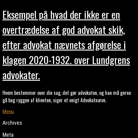
Eksempel på hvad der ikke er en
overtrædelse af god advokat skik,
efter advokat nævnets afgørelse i
klagen 2020-1932. over Lundgrens
advokater.
Hvem bestemmer over din sag, det gør advokaten, og han må gerne
gå bag ryggen af klienten, siger et enigt Advokatnævn.
Menu
Archives
Meta