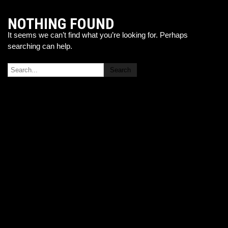
NOTHING FOUND
It seems we can’t find what you’re looking for. Perhaps
searching can help.