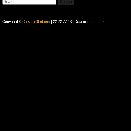
Copyright ©
Carsten Storbjerg
| 22 22 77 13 | Design
zeeland.dk