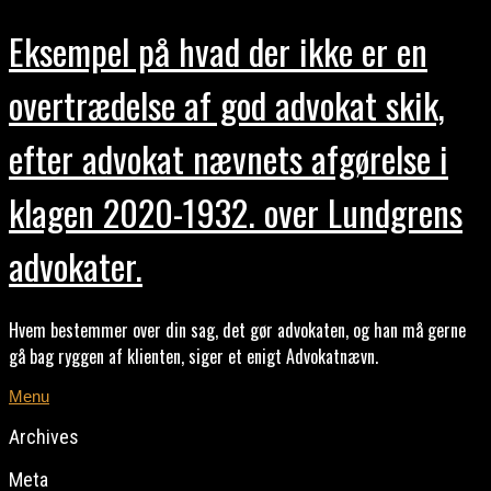
Eksempel på hvad der ikke er en
overtrædelse af god advokat skik,
efter advokat nævnets afgørelse i
klagen 2020-1932. over Lundgrens
advokater.
Hvem bestemmer over din sag, det gør advokaten, og han må gerne
gå bag ryggen af klienten, siger et enigt Advokatnævn.
Menu
Archives
Meta