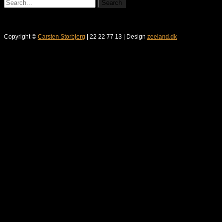
Copyright ©
Carsten Storbjerg
| 22 22 77 13 | Design
zeeland.dk