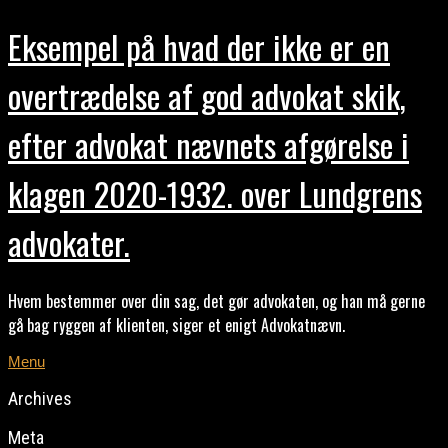
Eksempel på hvad der ikke er en
overtrædelse af god advokat skik,
efter advokat nævnets afgørelse i
klagen 2020-1932. over Lundgrens
advokater.
Hvem bestemmer over din sag, det gør advokaten, og han må gerne
gå bag ryggen af klienten, siger et enigt Advokatnævn.
Menu
Archives
Meta