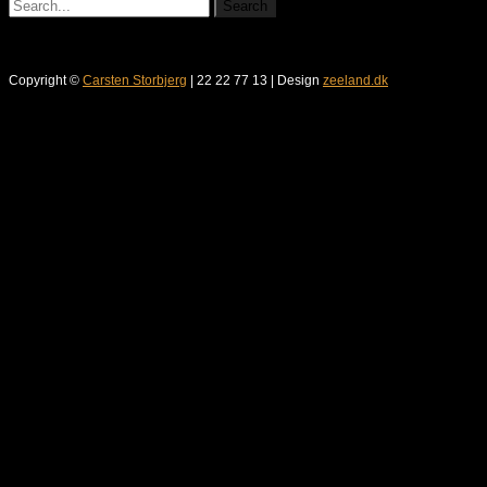
Copyright ©
Carsten Storbjerg
| 22 22 77 13 | Design
zeeland.dk