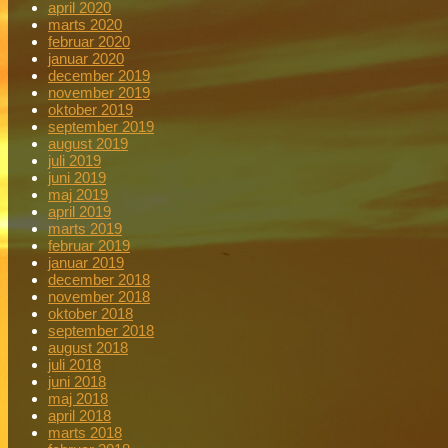
april 2020
marts 2020
februar 2020
januar 2020
december 2019
november 2019
oktober 2019
september 2019
august 2019
juli 2019
juni 2019
maj 2019
april 2019
marts 2019
februar 2019
januar 2019
december 2018
november 2018
oktober 2018
september 2018
august 2018
juli 2018
juni 2018
maj 2018
april 2018
marts 2018