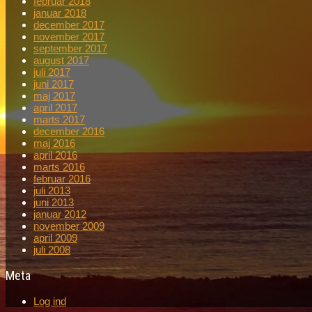
februar 2018
januar 2018
december 2017
november 2017
september 2017
august 2017
juli 2017
juni 2017
maj 2017
april 2017
marts 2017
december 2016
maj 2016
april 2016
marts 2016
februar 2016
juli 2013
juni 2013
januar 2012
november 2009
april 2009
juli 2008
Meta
Log ind