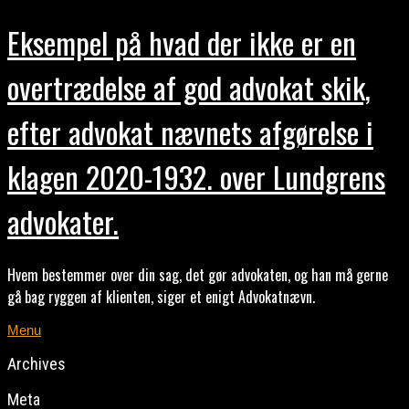
Eksempel på hvad der ikke er en
overtrædelse af god advokat skik,
efter advokat nævnets afgørelse i
klagen 2020-1932. over Lundgrens
advokater.
Hvem bestemmer over din sag, det gør advokaten, og han må gerne
gå bag ryggen af klienten, siger et enigt Advokatnævn.
Menu
Archives
Meta