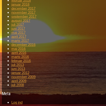
februar 2018
januar 2018
december 2017
november 2017
september 2017
august 2017
juli 2017
juni 2017
maj 2017
april 2017
marts 2017
december 2016
maj 2016
april 2016
marts 2016
februar 2016
juli 2013
juni 2013
januar 2012
november 2009
april 2009
juli 2008
Meta
Log ind