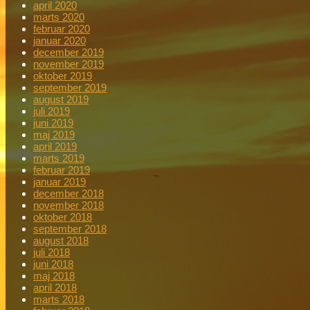
april 2020
marts 2020
februar 2020
januar 2020
december 2019
november 2019
oktober 2019
september 2019
august 2019
juli 2019
juni 2019
maj 2019
april 2019
marts 2019
februar 2019
januar 2019
december 2018
november 2018
oktober 2018
september 2018
august 2018
juli 2018
juni 2018
maj 2018
april 2018
marts 2018