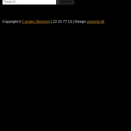
Copyright ©
Carsten Storbjerg
| 22 22 77 13 | Design
zeeland.dk