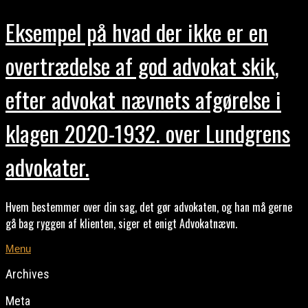
Eksempel på hvad der ikke er en
overtrædelse af god advokat skik,
efter advokat nævnets afgørelse i
klagen 2020-1932. over Lundgrens
advokater.
Hvem bestemmer over din sag, det gør advokaten, og han må gerne
gå bag ryggen af klienten, siger et enigt Advokatnævn.
Menu
Archives
Meta