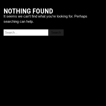
NOTHING FOUND
It seems we can’t find what you’re looking for. Perhaps
searching can help.