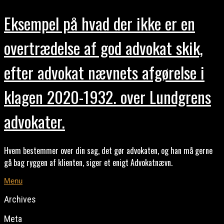
Eksempel på hvad der ikke er en
overtrædelse af god advokat skik,
efter advokat nævnets afgørelse i
klagen 2020-1932. over Lundgrens
advokater.
Hvem bestemmer over din sag, det gør advokaten, og han må gerne
gå bag ryggen af klienten, siger et enigt Advokatnævn.
Menu
Archives
Meta