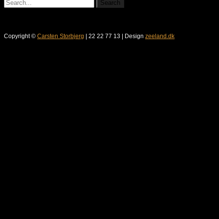
Copyright ©
Carsten Storbjerg
| 22 22 77 13 | Design
zeeland.dk