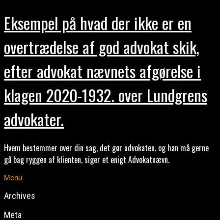
Eksempel på hvad der ikke er en
overtrædelse af god advokat skik,
efter advokat nævnets afgørelse i
klagen 2020-1932. over Lundgrens
advokater.
Hvem bestemmer over din sag, det gør advokaten, og han må gerne
gå bag ryggen af klienten, siger et enigt Advokatnævn.
Menu
Archives
Meta