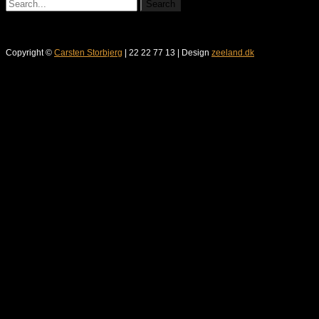
Copyright ©
Carsten Storbjerg
| 22 22 77 13 | Design
zeeland.dk