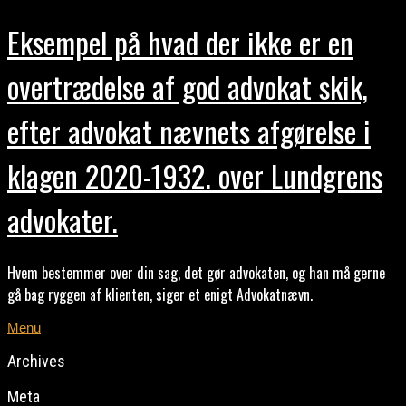
Eksempel på hvad der ikke er en
overtrædelse af god advokat skik,
efter advokat nævnets afgørelse i
klagen 2020-1932. over Lundgrens
advokater.
Hvem bestemmer over din sag, det gør advokaten, og han må gerne
gå bag ryggen af klienten, siger et enigt Advokatnævn.
Menu
Archives
Meta