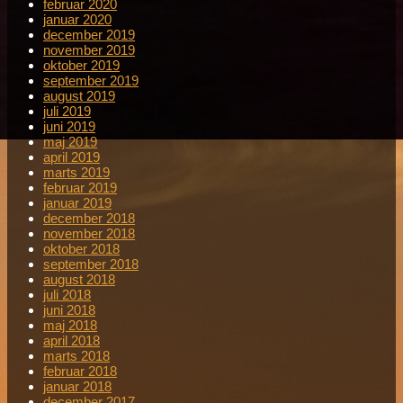
februar 2020
januar 2020
december 2019
november 2019
oktober 2019
september 2019
august 2019
juli 2019
juni 2019
maj 2019
april 2019
marts 2019
februar 2019
januar 2019
december 2018
november 2018
oktober 2018
september 2018
august 2018
juli 2018
juni 2018
maj 2018
april 2018
marts 2018
februar 2018
januar 2018
december 2017