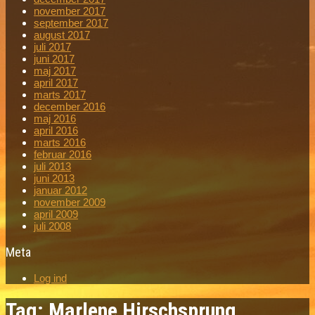
november 2017
september 2017
august 2017
juli 2017
juni 2017
maj 2017
april 2017
marts 2017
december 2016
maj 2016
april 2016
marts 2016
februar 2016
juli 2013
juni 2013
januar 2012
november 2009
april 2009
juli 2008
Meta
Log ind
Tag: Marlene Hirschsprung