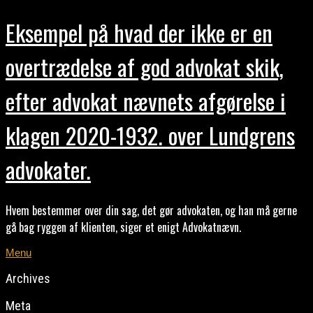
Eksempel på hvad der ikke er en
overtrædelse af god advokat skik,
efter advokat nævnets afgørelse i
klagen 2020-1932. over Lundgrens
advokater.
Hvem bestemmer over din sag, det gør advokaten, og han må gerne
gå bag ryggen af klienten, siger et enigt Advokatnævn.
Menu
Archives
Meta