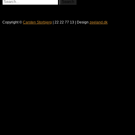
Copyright ©
Carsten Storbjerg
| 22 22 77 13 | Design
zeeland.dk