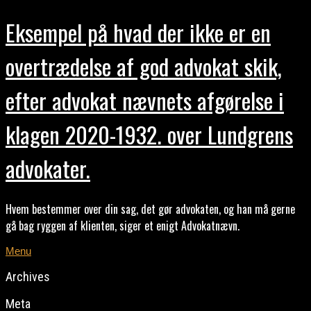
Eksempel på hvad der ikke er en
overtrædelse af god advokat skik,
efter advokat nævnets afgørelse i
klagen 2020-1932. over Lundgrens
advokater.
Hvem bestemmer over din sag, det gør advokaten, og han må gerne
gå bag ryggen af klienten, siger et enigt Advokatnævn.
Menu
Archives
Meta