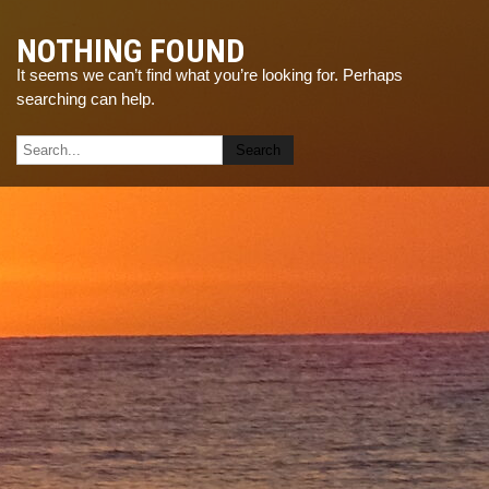
NOTHING FOUND
It seems we can’t find what you’re looking for. Perhaps
searching can help.