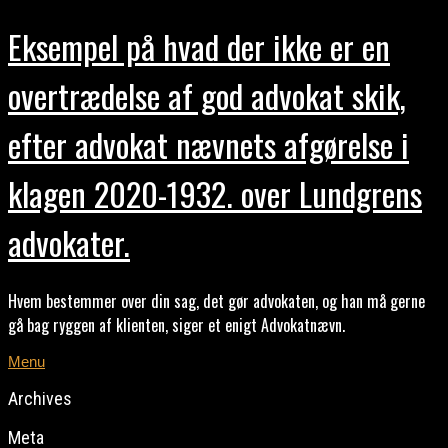
Eksempel på hvad der ikke er en
overtrædelse af god advokat skik,
efter advokat nævnets afgørelse i
klagen 2020-1932. over Lundgrens
advokater.
Hvem bestemmer over din sag, det gør advokaten, og han må gerne
gå bag ryggen af klienten, siger et enigt Advokatnævn.
Menu
Archives
Meta