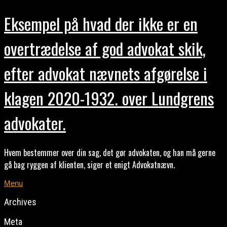
Eksempel på hvad der ikke er en
overtrædelse af god advokat skik,
efter advokat nævnets afgørelse i
klagen 2020-1932. over Lundgrens
advokater.
Hvem bestemmer over din sag, det gør advokaten, og han må gerne
gå bag ryggen af klienten, siger et enigt Advokatnævn.
Menu
Archives
Meta