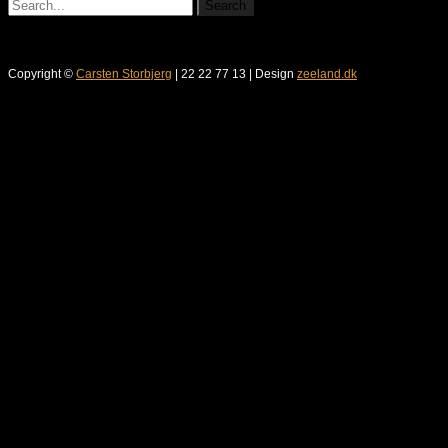
Copyright ©
Carsten Storbjerg
| 22 22 77 13 | Design
zeeland.dk