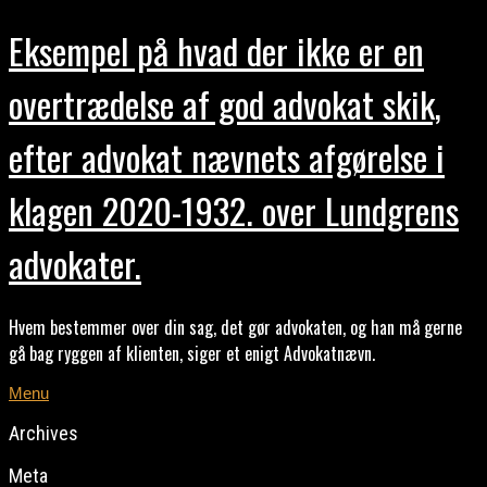
Eksempel på hvad der ikke er en
overtrædelse af god advokat skik,
efter advokat nævnets afgørelse i
klagen 2020-1932. over Lundgrens
advokater.
Hvem bestemmer over din sag, det gør advokaten, og han må gerne
gå bag ryggen af klienten, siger et enigt Advokatnævn.
Menu
Archives
Meta