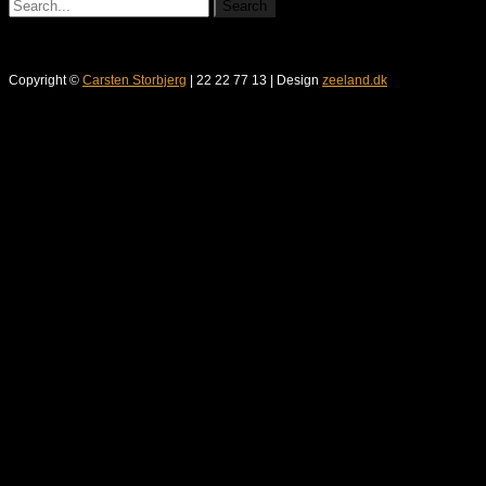
Copyright ©
Carsten Storbjerg
| 22 22 77 13 | Design
zeeland.dk