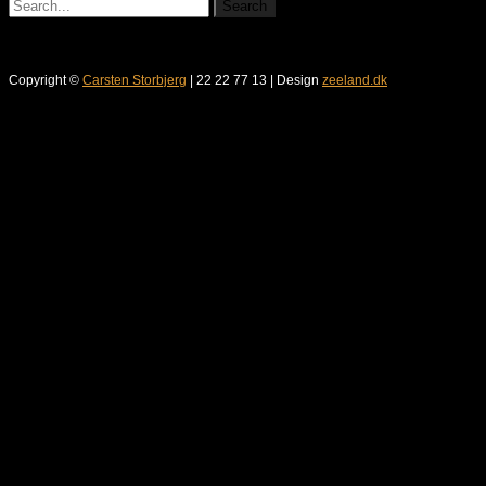
Copyright ©
Carsten Storbjerg
| 22 22 77 13 | Design
zeeland.dk