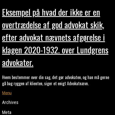
Eksempel på hvad der ikke er en
overtrædelse af god advokat skik,
efter advokat nævnets afgørelse i
klagen 2020-1932. over Lundgrens
advokater.
Hvem bestemmer over din sag, det gør advokaten, og han må gerne
gå bag ryggen af klienten, siger et enigt Advokatnævn.
Menu
Archives
Meta