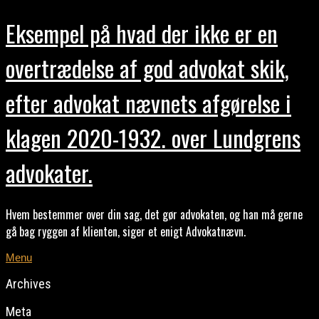
Eksempel på hvad der ikke er en
overtrædelse af god advokat skik,
efter advokat nævnets afgørelse i
klagen 2020-1932. over Lundgrens
advokater.
Hvem bestemmer over din sag, det gør advokaten, og han må gerne
gå bag ryggen af klienten, siger et enigt Advokatnævn.
Menu
Archives
Meta