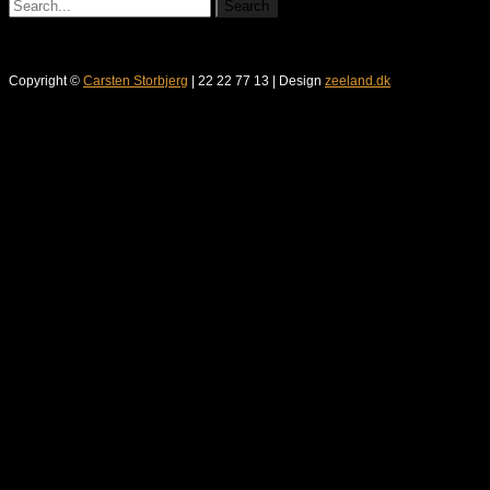
Copyright ©
Carsten Storbjerg
| 22 22 77 13 | Design
zeeland.dk