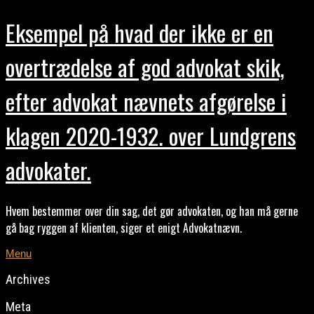
Eksempel på hvad der ikke er en
overtrædelse af god advokat skik,
efter advokat nævnets afgørelse i
klagen 2020-1932. over Lundgrens
advokater.
Hvem bestemmer over din sag, det gør advokaten, og han må gerne
gå bag ryggen af klienten, siger et enigt Advokatnævn.
Menu
Archives
Meta