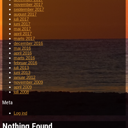
november 2017
september 2017
august 2017
juli 2017
juni 2017
maj 2017
april 2017
marts 2017
december 2016
maj 2016
april 2016
marts 2016
februar 2016
juli 2013
juni 2013
januar 2012
november 2009
april 2009
juli 2008
Meta
Log ind
Nothing Found