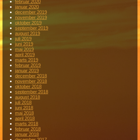
februar 2020
januar 2020
december 2019
november 2019
oktober 2019
september 2019
august 2019
juli 2019
juni 2019
maj 2019
april 2019
marts 2019
februar 2019
januar 2019
december 2018
november 2018
oktober 2018
september 2018
august 2018
juli 2018
juni 2018
maj 2018
april 2018
marts 2018
februar 2018
januar 2018
december 2017