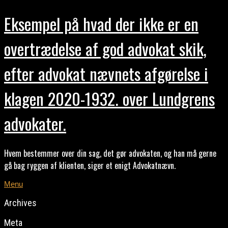
Eksempel på hvad der ikke er en
overtrædelse af god advokat skik,
efter advokat nævnets afgørelse i
klagen 2020-1932. over Lundgrens
advokater.
Hvem bestemmer over din sag, det gør advokaten, og han må gerne
gå bag ryggen af klienten, siger et enigt Advokatnævn.
Menu
Archives
Meta