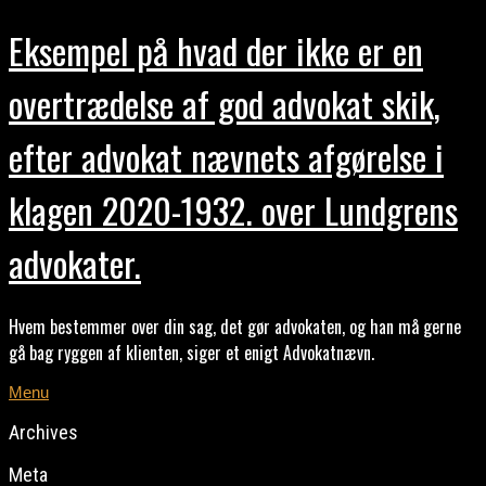
Eksempel på hvad der ikke er en
overtrædelse af god advokat skik,
efter advokat nævnets afgørelse i
klagen 2020-1932. over Lundgrens
advokater.
Hvem bestemmer over din sag, det gør advokaten, og han må gerne
gå bag ryggen af klienten, siger et enigt Advokatnævn.
Menu
Archives
Meta