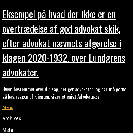
Eksempel på hvad der ikke er en
overtrædelse af god advokat skik,
efter advokat nævnets afgørelse i
klagen 2020-1932. over Lundgrens
advokater.
Hvem bestemmer over din sag, det gør advokaten, og han må gerne
gå bag ryggen af klienten, siger et enigt Advokatnævn.
Menu
Archives
Meta